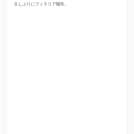
久しぶりにフィラリア陽性。