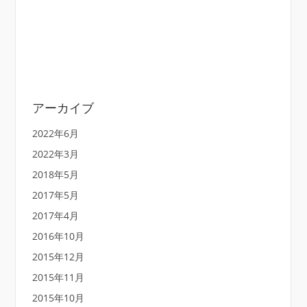
アーカイブ
2022年6月
2022年3月
2018年5月
2017年5月
2017年4月
2016年10月
2015年12月
2015年11月
2015年10月