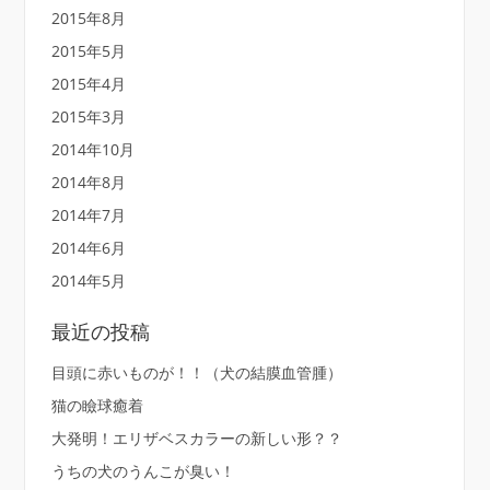
2015年8月
2015年5月
2015年4月
2015年3月
2014年10月
2014年8月
2014年7月
2014年6月
2014年5月
最近の投稿
目頭に赤いものが！！（犬の結膜血管腫）
猫の瞼球癒着
大発明！エリザベスカラーの新しい形？？
うちの犬のうんこが臭い！