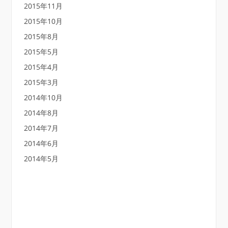
2015年11月
2015年10月
2015年8月
2015年5月
2015年4月
2015年3月
2014年10月
2014年8月
2014年7月
2014年6月
2014年5月