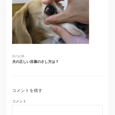
前の記事
犬の正しい目薬のさし方は？
コメントを残す
コメント