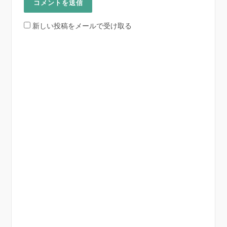
新しい投稿をメールで受け取る