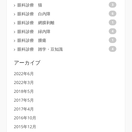
眼科診療 猫
3
眼科診療 白内障
6
眼科診療 網膜剥離
1
眼科診療 緑内障
4
眼科診療 腫瘍
1
眼科診療 雑学・豆知識
4
アーカイブ
2022年6月
2022年3月
2018年5月
2017年5月
2017年4月
2016年10月
2015年12月