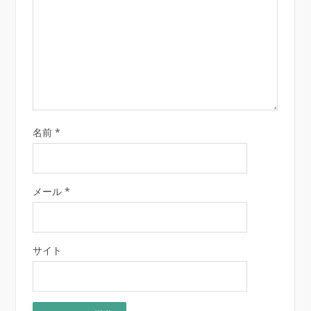
名前
*
メール
*
サイト