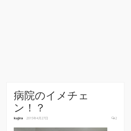
病院のイメチェ
ン！？
kujira
2015年4月27日
2