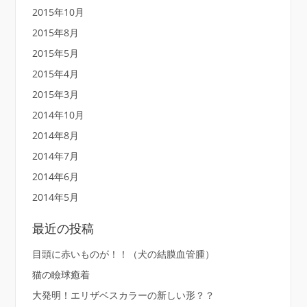
2015年10月
2015年8月
2015年5月
2015年4月
2015年3月
2014年10月
2014年8月
2014年7月
2014年6月
2014年5月
最近の投稿
目頭に赤いものが！！（犬の結膜血管腫）
猫の瞼球癒着
大発明！エリザベスカラーの新しい形？？