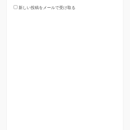
新しい投稿をメールで受け取る