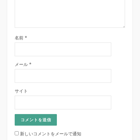
名前
*
メール
*
サイト
新しいコメントをメールで通知