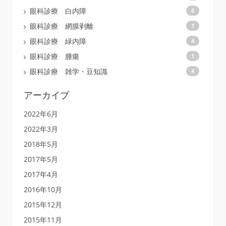
眼科診療 白内障
6
眼科診療 網膜剥離
1
眼科診療 緑内障
4
眼科診療 腫瘍
1
眼科診療 雑学・豆知識
4
アーカイブ
2022年6月
2022年3月
2018年5月
2017年5月
2017年4月
2016年10月
2015年12月
2015年11月