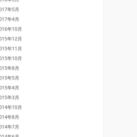
017年5月
017年4月
016年10月
015年12月
015年11月
015年10月
015年8月
015年5月
015年4月
015年3月
014年10月
014年8月
014年7月
014年6月