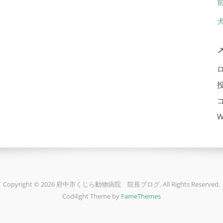
W
Copyright © 2026 府中市くじら動物病院 院長ブログ. All Rights Reserved.
Codilight Theme by
FameThemes