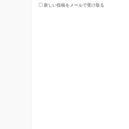
新しい投稿をメールで受け取る