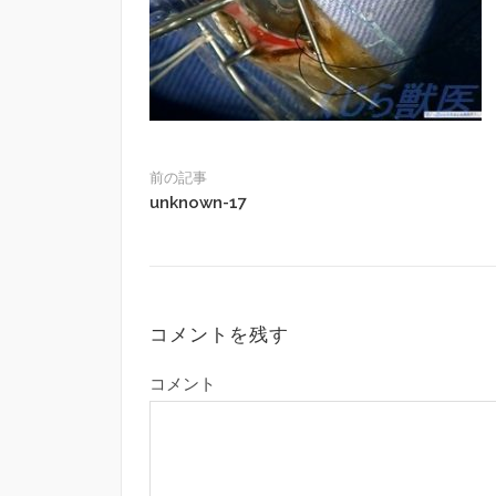
前の記事
unknown-17
コメントを残す
コメント